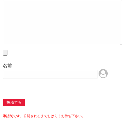
名前
投稿する
承認制です。公開されるまでしばらくお待ち下さい。