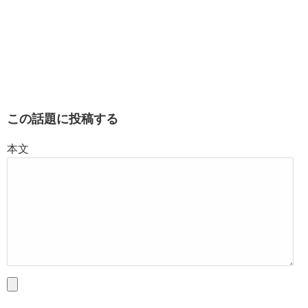
この話題に投稿する
本文