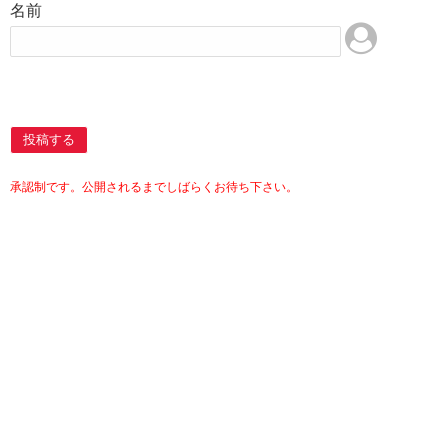
名前
投稿する
承認制です。公開されるまでしばらくお待ち下さい。