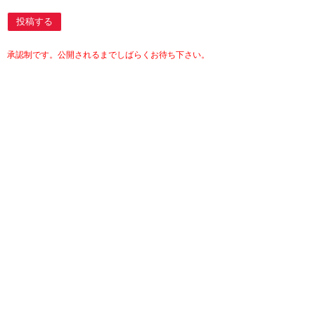
投稿する
承認制です。公開されるまでしばらくお待ち下さい。