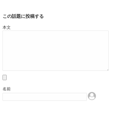
この話題に投稿する
本文
名前